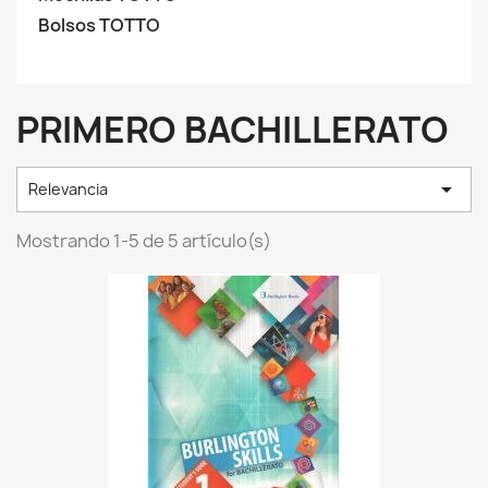
Bolsos TOTTO
PRIMERO BACHILLERATO

Relevancia
Mostrando 1-5 de 5 artículo(s)