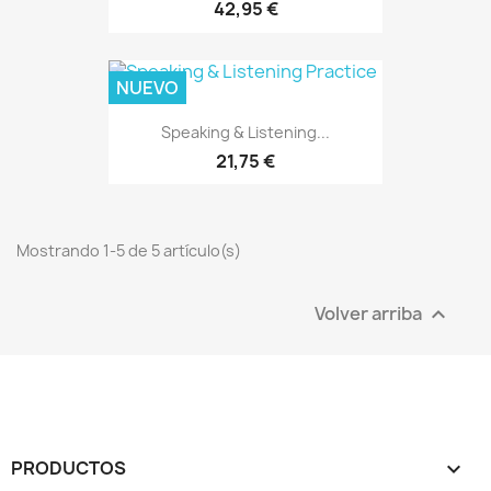
42,95 €
NUEVO
Speaking & Listening...
21,75 €
Mostrando 1-5 de 5 artículo(s)
Volver arriba

PRODUCTOS
