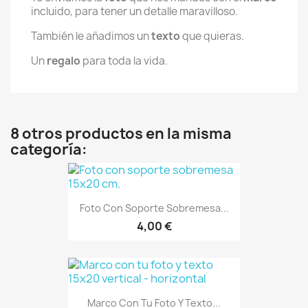
incluido, para tener un detalle maravilloso.
También le añadimos un
texto
que quieras.
Un
regalo
para toda la vida.
8 otros productos en la misma
categoría:
Foto Con Soporte Sobremesa...
4,00 €
Marco Con Tu Foto Y Texto...