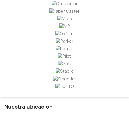
Nuestra ubicación