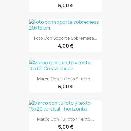
5,00 €
Foto Con Soporte Sobremesa...
4,00 €
Marco Con Tu Foto Y Texto...
5,00 €
Marco Con Tu Foto Y Texto...
5,00 €