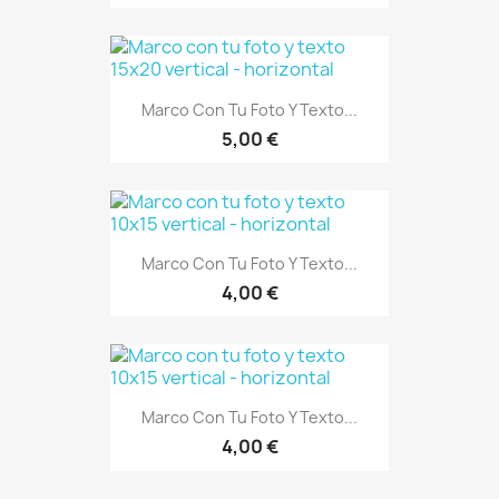
Marco Con Tu Foto Y Texto...
5,00 €
Marco Con Tu Foto Y Texto...
4,00 €
Marco Con Tu Foto Y Texto...
4,00 €