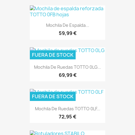
Mochila De Espalda...
59,99 €
FUERA DE STOCK
Mochila De Ruedas TOTTO 0LG...
69,99 €
FUERA DE STOCK
Mochila De Ruedas TOTTO 0LF...
72,95 €