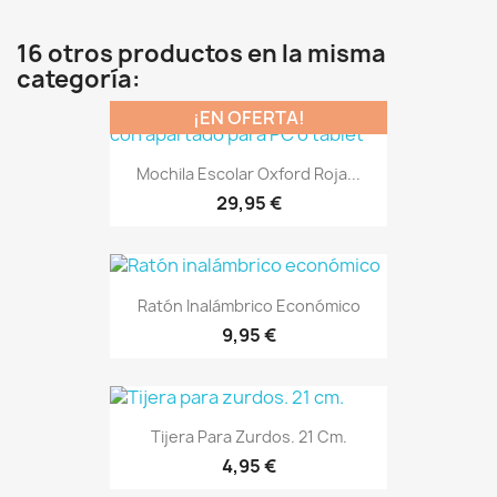
16 otros productos en la misma
categoría:
¡EN OFERTA!
Mochila Escolar Oxford Roja...
29,95 €
Ratón Inalámbrico Económico
9,95 €
Tijera Para Zurdos. 21 Cm.
4,95 €