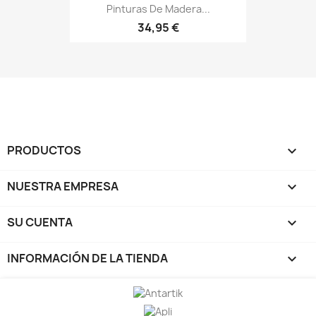
Pinturas De Madera...
34,95 €
PRODUCTOS

NUESTRA EMPRESA

SU CUENTA

INFORMACIÓN DE LA TIENDA
keyboard_arrow_down