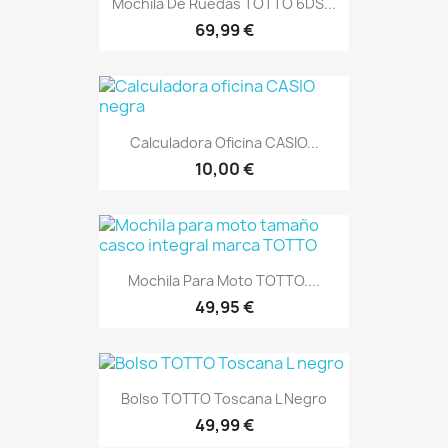
Mochila De Ruedas TOTTO 6DS...
69,99 €
Calculadora Oficina CASIO...
10,00 €
Mochila Para Moto TOTTO....
49,95 €
Bolso TOTTO Toscana L Negro
49,99 €