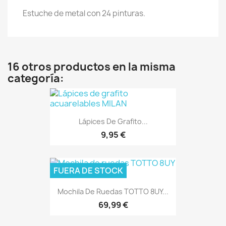
Estuche de metal con 24 pinturas.
16 otros productos en la misma
categoría:
Lápices De Grafito...
9,95 €
FUERA DE STOCK
Mochila De Ruedas TOTTO 8UY...
69,99 €