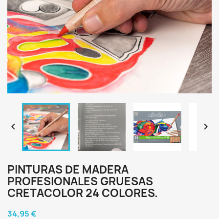


PINTURAS DE MADERA
PROFESIONALES GRUESAS
CRETACOLOR 24 COLORES.
34,95 €