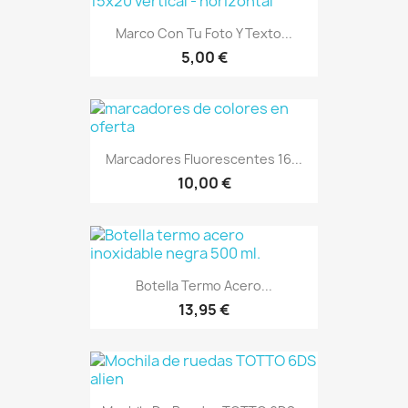
Marco Con Tu Foto Y Texto...
5,00 €
Marcadores Fluorescentes 16...
10,00 €
Botella Termo Acero...
13,95 €