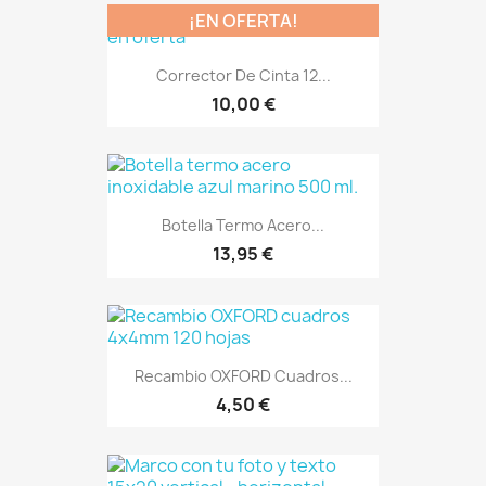
¡EN OFERTA!
Corrector De Cinta 12...
10,00 €
Botella Termo Acero...
13,95 €
Recambio OXFORD Cuadros...
4,50 €