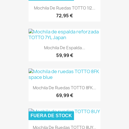
Mochila De Ruedas TOTTO 1I2...
72,95 €
Mochila De Espalda...
59,99 €
Mochila De Ruedas TOTTO 8FK...
69,99 €
FUERA DE STOCK
Mochila De Ruedas TOTTO 8UY...