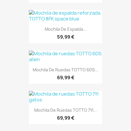
Mochila De Espalda...
59,99 €
Mochila De Ruedas TOTTO 6DS...
69,99 €
Mochila De Ruedas TOTTO 7YI...
69,99 €