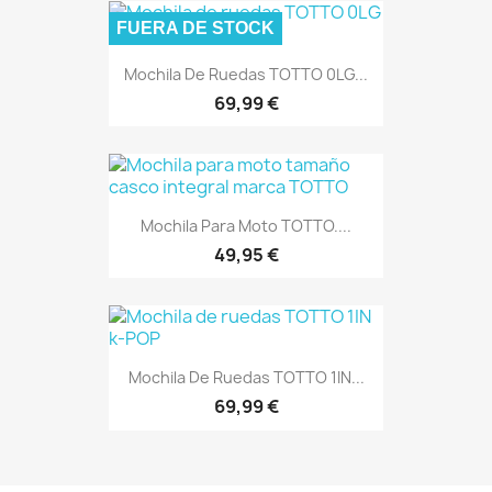
FUERA DE STOCK
Mochila De Ruedas TOTTO 0LG...
69,99 €
Mochila Para Moto TOTTO....
49,95 €
Mochila De Ruedas TOTTO 1IN...
69,99 €