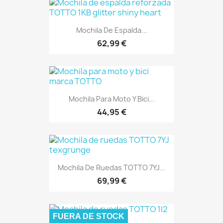
Mochila De Espalda...
62,99 €
Mochila Para Moto Y Bici...
44,95 €
Mochila De Ruedas TOTTO 7YJ...
69,99 €
FUERA DE STOCK