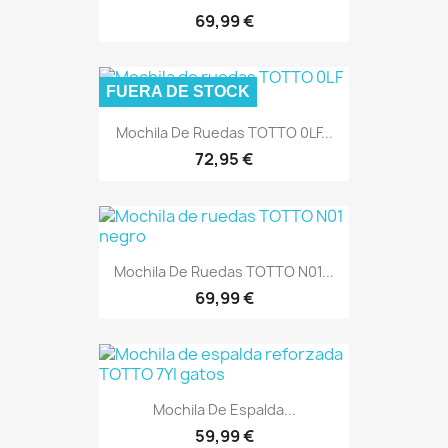
69,99 €
FUERA DE STOCK
Mochila De Ruedas TOTTO 0LF...
72,95 €
Mochila De Ruedas TOTTO N01...
69,99 €
Mochila De Espalda...
59,99 €