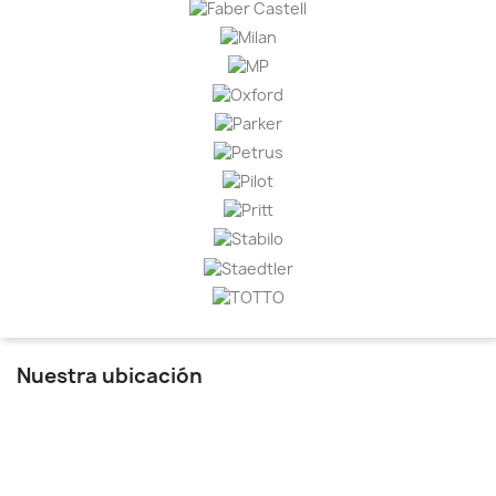
Nuestra ubicación