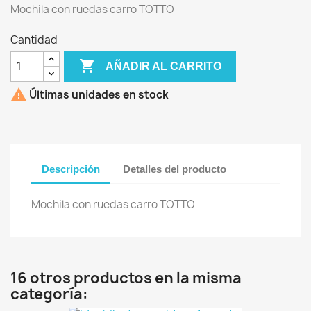
Mochila con ruedas carro TOTTO
Cantidad

AÑADIR AL CARRITO

Últimas unidades en stock
Descripción
Detalles del producto
Mochila con ruedas carro TOTTO
16 otros productos en la misma
categoría: