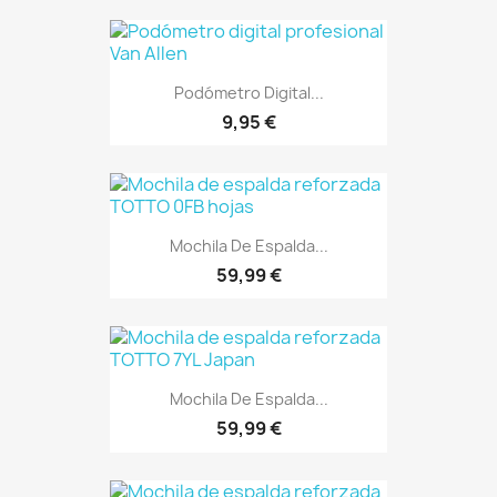
Podómetro Digital...
9,95 €
Mochila De Espalda...
59,99 €
Mochila De Espalda...
59,99 €