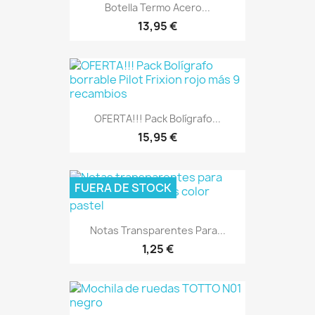
Botella Termo Acero...
13,95 €
OFERTA!!! Pack Bolígrafo...
15,95 €
FUERA DE STOCK
Notas Transparentes Para...
1,25 €