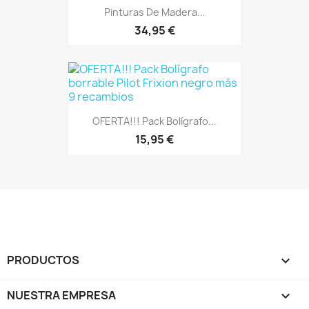
Pinturas De Madera...
34,95 €
OFERTA!!! Pack Bolígrafo...
15,95 €
PRODUCTOS

NUESTRA EMPRESA
