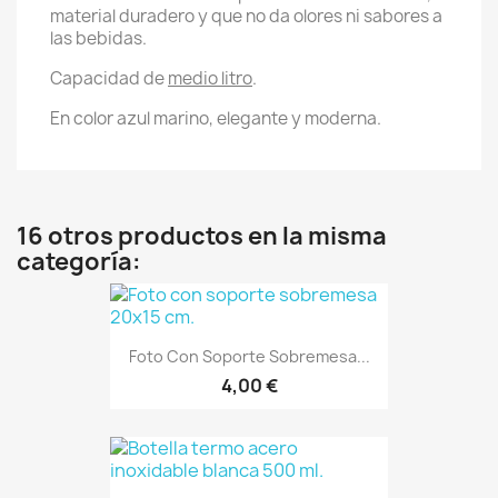
material duradero y que no da olores ni sabores a
las bebidas.
Capacidad de
medio litro
.
En color azul marino, elegante y moderna.
16 otros productos en la misma
categoría:
Foto Con Soporte Sobremesa...
4,00 €