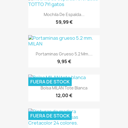
Mochila De Espalda...
59,99 €
Portaminas Grueso 5.2 Mm....
9,95 €
FUERA DE STOCK
Bolsa MILAN Tote Blanca
12,00 €
FUERA DE STOCK