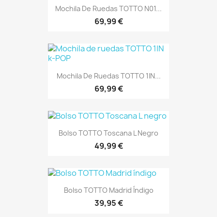
Mochila De Ruedas TOTTO N01...
69,99 €
Mochila De Ruedas TOTTO 1IN...
69,99 €
Bolso TOTTO Toscana L Negro
49,99 €
Bolso TOTTO Madrid Índigo
39,95 €