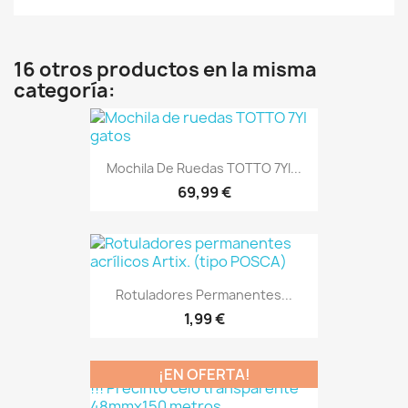
16 otros productos en la misma
categoría:
Mochila De Ruedas TOTTO 7YI...
69,99 €
Rotuladores Permanentes...
1,99 €
¡EN OFERTA!