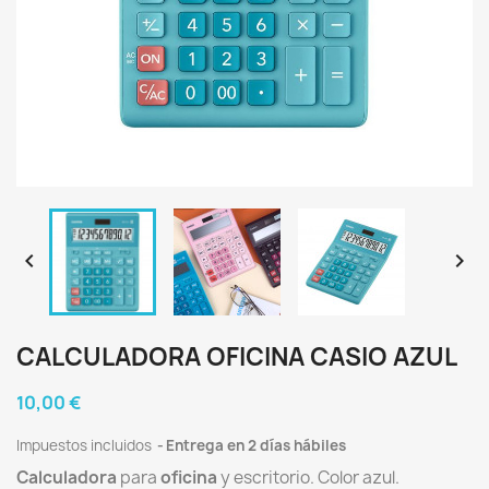


CALCULADORA OFICINA CASIO AZUL
10,00 €
Impuestos incluidos
Entrega en 2 días hábiles
Calculadora
para
oficina
y escritorio. Color azul.