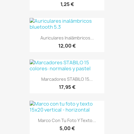
1,25 €
Auriculares Inalámbricos...
12,00 €
Marcadores STABILO 15...
17,95 €
Marco Con Tu Foto Y Texto...
5,00 €