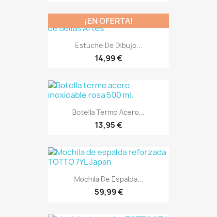
¡EN OFERTA!
Estuche De Dibujo...
14,99 €
Botella Termo Acero...
13,95 €
Mochila De Espalda...
59,99 €