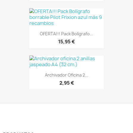
OFERTA!!! Pack Bolígrafo...
15,95 €
Archivador Oficina 2...
2,95 €