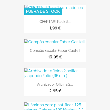
FUERA DE STOCK
OFERTA!!! Pack 3...
1,99 €
Compás Escolar Faber Castell
13,95 €
Archivador Oficina 2...
2,95 €