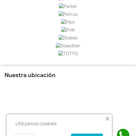
Nuestra ubicación
Utilizamos cookies.