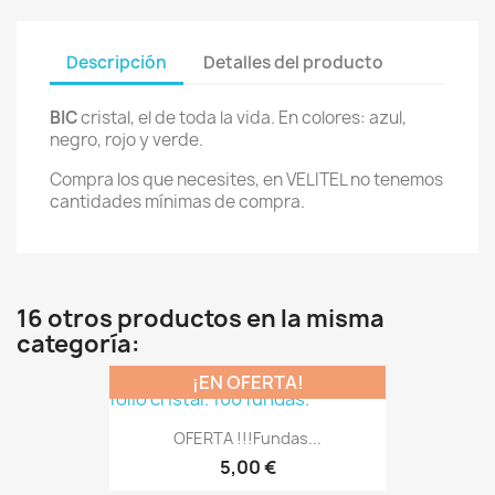
Descripción
Detalles del producto
BIC
cristal, el de toda la vida. En colores: azul,
negro, rojo y verde.
Compra los que necesites, en VELITEL no tenemos
cantidades mínimas de compra.
16 otros productos en la misma
categoría:
¡EN OFERTA!
OFERTA !!!Fundas...
5,00 €