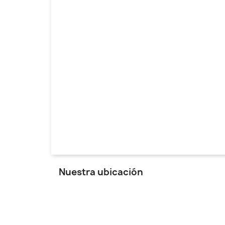
Nuestra ubicación