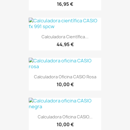
16,95 €
Calculadora Científica...
44,95 €
Calculadora Oficina CASIO Rosa
10,00 €
Calculadora Oficina CASIO...
10,00 €