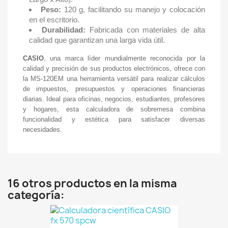
Peso:
120 g, facilitando su manejo y colocación
en el escritorio.
Durabilidad:
Fabricada con materiales de alta
calidad que garantizan una larga vida útil.
CASIO
, una marca líder mundialmente reconocida por la
calidad y precisión de sus productos electrónicos, ofrece con
la MS-120EM una herramienta versátil para realizar cálculos
de impuestos, presupuestos y operaciones financieras
diarias. Ideal para oficinas, negocios, estudiantes, profesores
y hogares, esta calculadora de sobremesa combina
funcionalidad y estética para satisfacer diversas
necesidades.
16 otros productos en la misma
categoría: