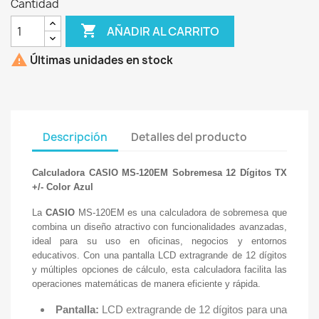
Cantidad

AÑADIR AL CARRITO

Últimas unidades en stock
Descripción
Detalles del producto
Calculadora CASIO MS-120EM Sobremesa 12 Dígitos TX
+/- Color Azul
La
CASIO
MS-120EM es una calculadora de sobremesa que
combina un diseño atractivo con funcionalidades avanzadas,
ideal para su uso en oficinas, negocios y entornos
educativos. Con una pantalla LCD extragrande de 12 dígitos
y múltiples opciones de cálculo, esta calculadora facilita las
operaciones matemáticas de manera eficiente y rápida.
Pantalla:
LCD extragrande de 12 dígitos para una