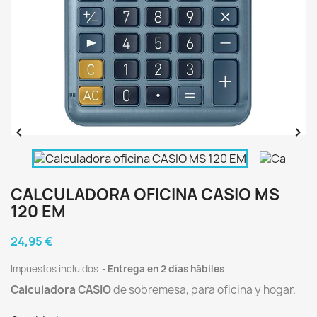


CALCULADORA OFICINA CASIO MS
120 EM
24,95 €
Impuestos incluidos
Entrega en 2 días hábiles
Calculadora
CASIO
de sobremesa, para oficina y hogar.