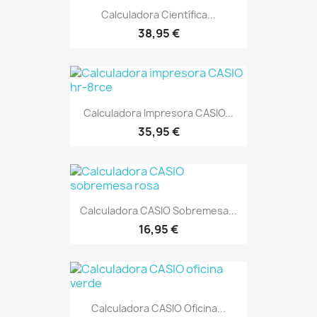
Calculadora Científica...
38,95 €
Calculadora Impresora CASIO...
35,95 €
Calculadora CASIO Sobremesa...
16,95 €
Calculadora CASIO Oficina...