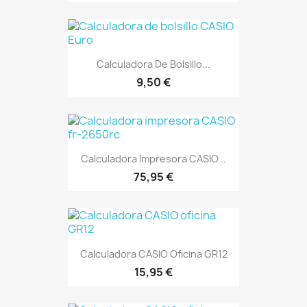
Calculadora De Bolsillo...
9,50 €
Calculadora Impresora CASIO...
75,95 €
Calculadora CASIO Oficina GR12
15,95 €