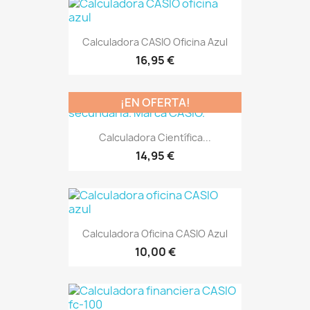
Calculadora CASIO Oficina Azul
16,95 €
¡EN OFERTA!
Calculadora Científica...
14,95 €
Calculadora Oficina CASIO Azul
10,00 €