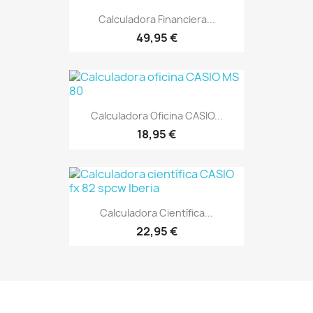
Calculadora Financiera...
49,95 €
Calculadora Oficina CASIO...
18,95 €
Calculadora Científica...
22,95 €