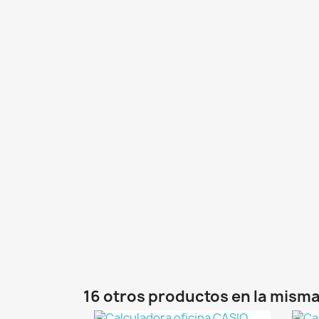
16 otros productos en la misma