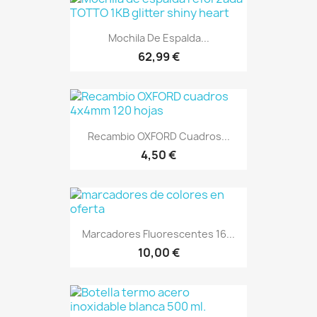
Mochila De Espalda...
62,99 €
Recambio OXFORD Cuadros...
4,50 €
Marcadores Fluorescentes 16...
10,00 €