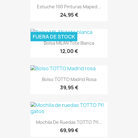
Estuche 100 Pinturas Maped...
24,95 €
FUERA DE STOCK
Bolsa MILAN Tote Blanca
12,00 €
Bolso TOTTO Madrid Rosa
39,95 €
Mochila De Ruedas TOTTO 7YI...
69,99 €