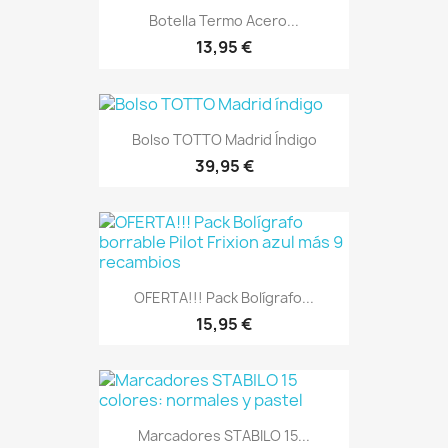
Botella Termo Acero...
13,95 €
Bolso TOTTO Madrid Índigo
39,95 €
OFERTA!!! Pack Bolígrafo...
15,95 €
Marcadores STABILO 15...