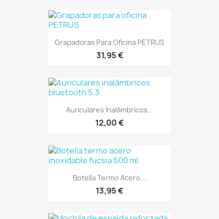
Grapadoras Para Oficina PETRUS
31,95 €
Auriculares Inalámbricos...
12,00 €
Botella Termo Acero...
13,95 €