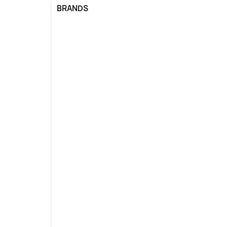
BRANDS