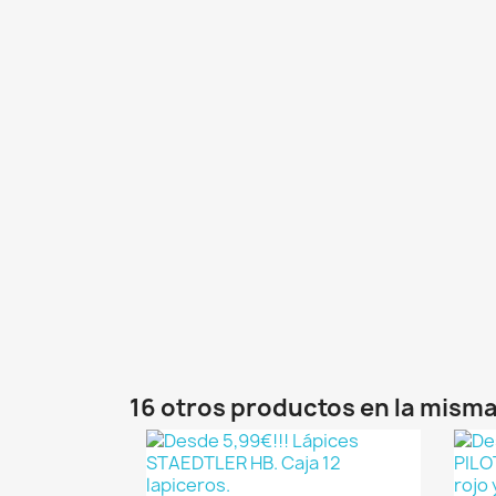
16 otros productos en la misma