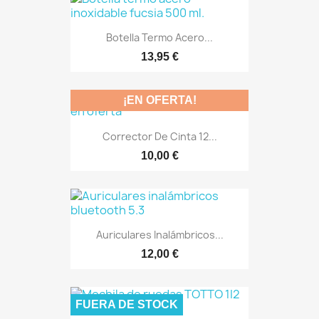
Botella Termo Acero...
13,95 €
¡EN OFERTA!
Corrector De Cinta 12...
10,00 €
Auriculares Inalámbricos...
12,00 €
FUERA DE STOCK