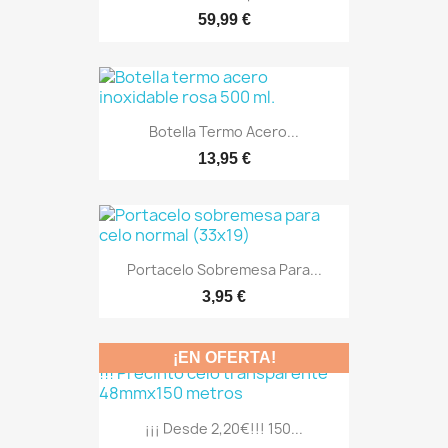
59,99 €
Botella Termo Acero...
13,95 €
Portacelo Sobremesa Para...
3,95 €
¡EN OFERTA!
¡¡¡ Desde 2,20€!!! 150...