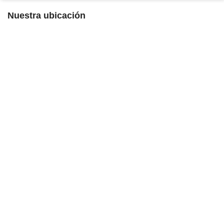
Nuestra ubicación