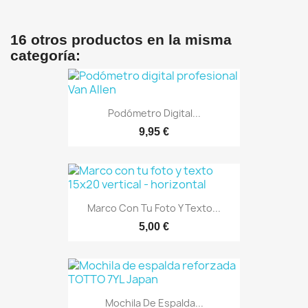
16 otros productos en la misma
categoría:
Podómetro Digital...
9,95 €
Marco Con Tu Foto Y Texto...
5,00 €
Mochila De Espalda...