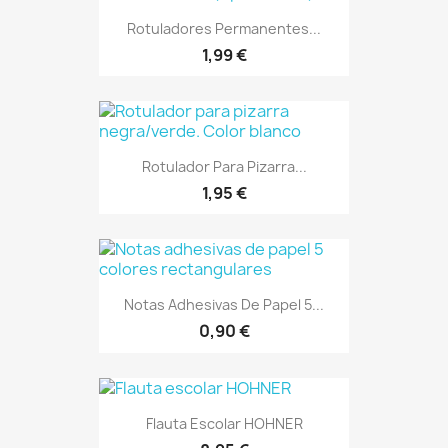
Rotuladores Permanentes...
1,99 €
Rotulador Para Pizarra...
1,95 €
Notas Adhesivas De Papel 5...
0,90 €
Flauta Escolar HOHNER