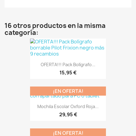
16 otros productos en la misma
categoría:
OFERTA!!! Pack Bolígrafo...
15,95 €
¡EN OFERTA!
Mochila Escolar Oxford Roja...
29,95 €
¡EN OFERTA!