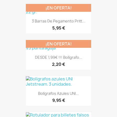
¡EN OFERTA!
3 Barras De Pegamento Pritt...
5,95 €
¡EN OFERTA!
DESDE 1,99€ !!! Bolígrafo...
2,20 €
Bolígrafos Azules UNI...
9,95 €