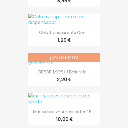
8,95 €
Celo Transparente Con...
1,20 €
¡EN OFERTA!
DESDE 1,99€ !!! Bolígrafo...
2,20 €
Marcadores Fluorescentes 16...
10,00 €